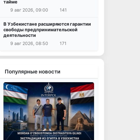
тайме
9 авг 2026, 09:00
141
В Узбекистане расширяются гарантии
свободы предпринимательской
деятельности
9 авг 2026, 08:50
171
Популярные новости