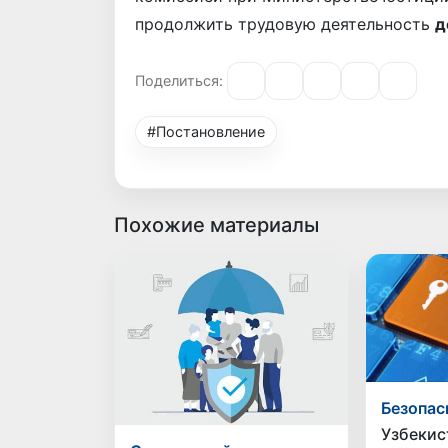
продолжить трудовую деятельность
д
Поделиться:
#Постановление
Похожие материалы
Безопас
Узбекис