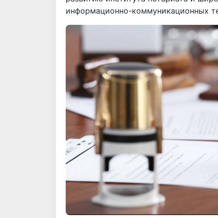
информационно-коммуникационных тех