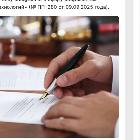
нологий» (№ ПП–280 от 09.09.2025 года).