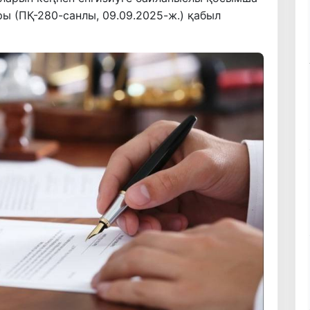
ы (ПҚ-280-санлы, 09.09.2025-ж.) қабыл