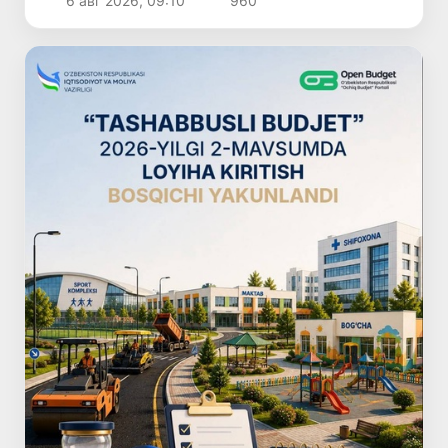
6 авг 2026, 09:10
960