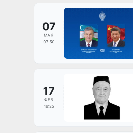
07
МАЯ
07:50
17
ФЕВ
16:25