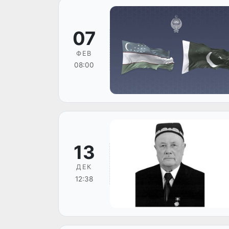
07
ФЕВ
08:00
13
ДЕК
12:38