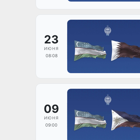
23
ИЮНЯ
08:08
09
ИЮНЯ
09:00