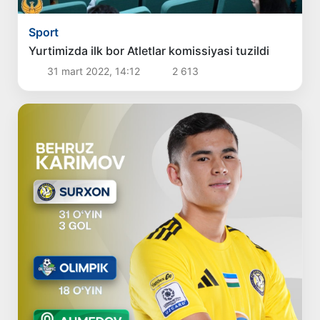
Sport
Yurtimizda ilk bor Atletlar komissiyasi tuzildi
31 mart 2022, 14:12
2 613