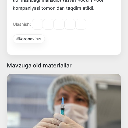
kompaniyasi tomonidan taqdim etildi.
Ulashish:
#Koronavirus
Mavzuga oid materiallar