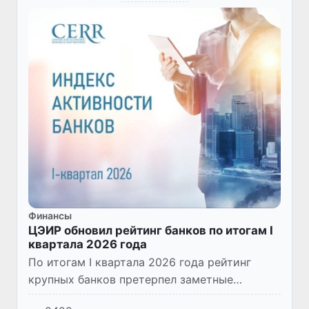
Финансы
ЦЭИР обновил рейтинг банков по итогам I
квартала 2026 года
По итогам I квартала 2026 года рейтинг
крупных банков претерпел заметные
изменения - при сохранении лидирующей