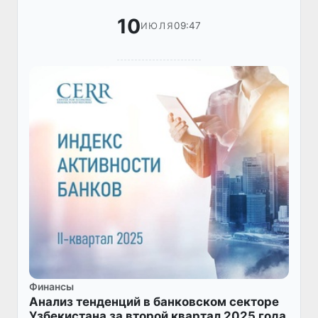
10
09:47
ИЮЛЯ
Финансы
Анализ тенденций в банковском секторе
Узбекистана за второй квартал 2025 года