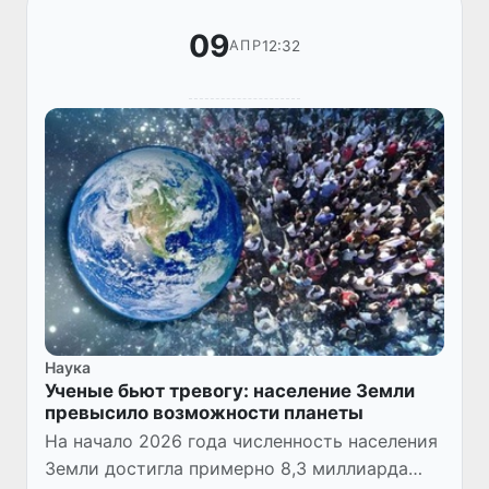
09
12:32
АПР
Наука
Ученые бьют тревогу: население Земли
превысило возможности планеты
На начало 2026 года численность населения
Земли достигла примерно 8,3 миллиарда