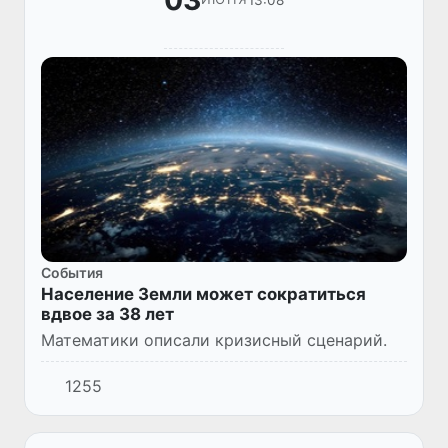
03
Cобытия
Население Земли может сократиться
вдвое за 38 лет
Математики описали кризисный сценарий.
1255