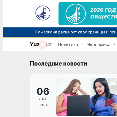
Yuz
uz
Политика
Экономика
Последние новости
06
ОКТ
08:14