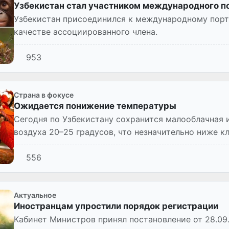
Узбекистан стал участником международного п
Узбекистан присоединился к международному порт
качестве ассоциированного члена.
953
Страна в фокусе
Ожидается понижение температуры
Сегодня по Узбекистану сохранится малооблачная 
воздуха 20–25 градусов, что незначительно ниже 
556
Актуальное
Иностранцам упростили порядок регистрации
Кабинет Министров принял постановление от 28.09