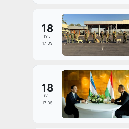
18
IYL
17:09
18
IYL
17:05