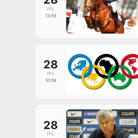
IYL
13:59
28
IYL
10:58
28
IYL