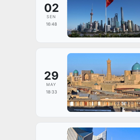
02
SEN
16:48
29
MAY
18:33